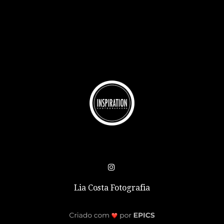
Lia Costa Fotografia