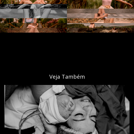
Veja Também