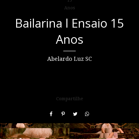
Bailarina l Ensaio 15
Anos
Abelardo Luz SC
Compartilhe