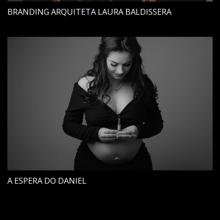
BRANDING ARQUITETA LAURA BALDISSERA
A ESPERA DO DANIEL