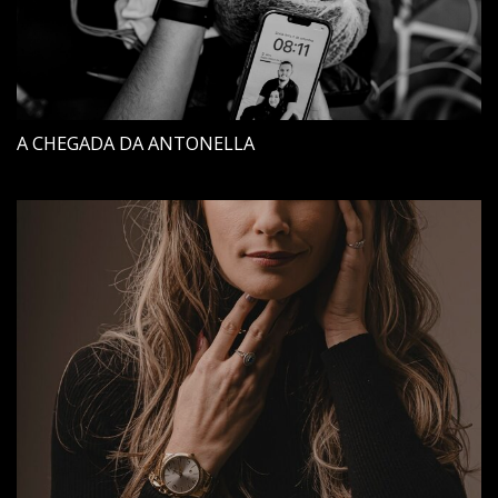
A CHEGADA DA ANTONELLA