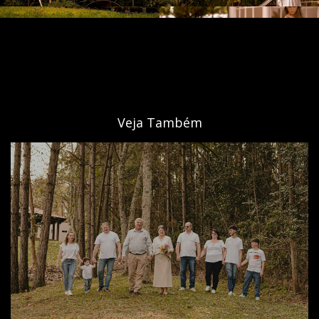
Veja Também