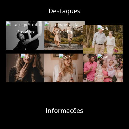
Destaques
Informações