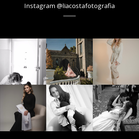
Instagram @liacostafotografia