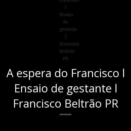
A espera do Francisco l
Ensaio de gestante l
Francisco Beltrão PR