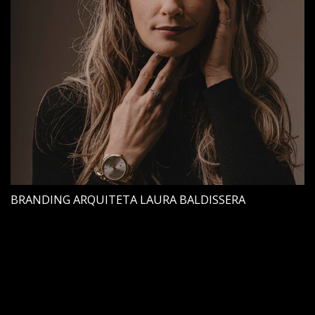
BRANDING ARQUITETA LAURA BALDISSERA