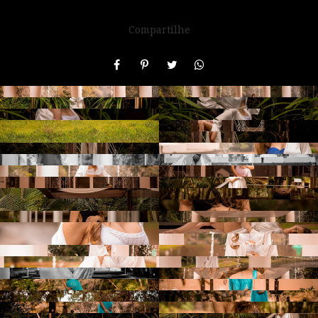
Compartilhe