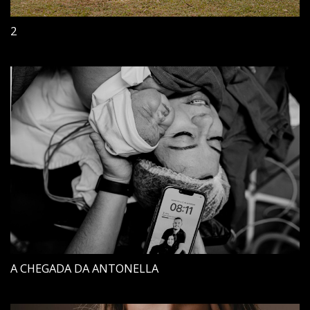
2
A CHEGADA DA ANTONELLA