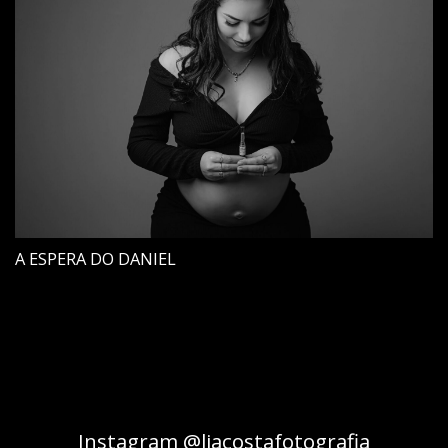
A ESPERA DO DANIEL
Instagram @liacostafotografia