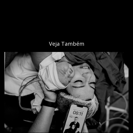
Veja Também