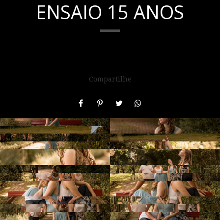
ENSAIO 15 ANOS
Compartilhe