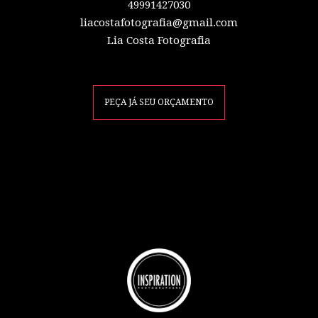
49991427030
liacostafotografia@gmail.com
Lia Costa Fotografia
PEÇA JÁ SEU ORÇAMENTO