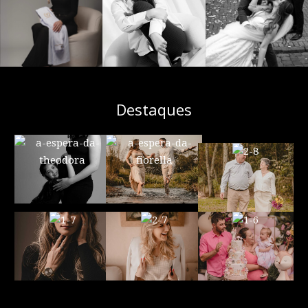
Destaques