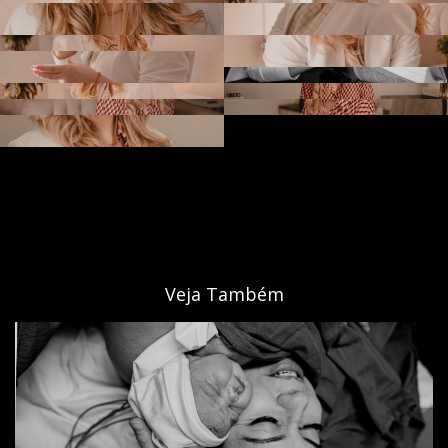
Veja Também