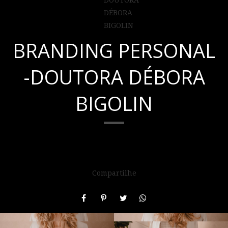
BRANDING PERSONAL
-DOUTORA DÉBORA
BIGOLIN
Compartilhe