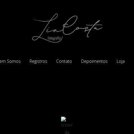
em Somos
Registros
Contato
Depoimentos
Loja