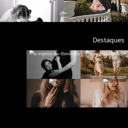
Destaques