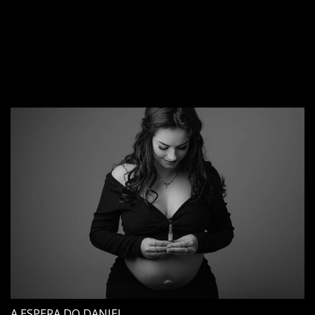
A ESPERA DO DANIEL