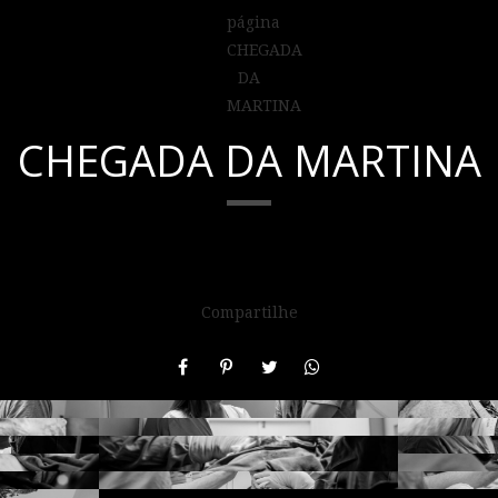
CHEGADA DA MARTINA
Compartilhe