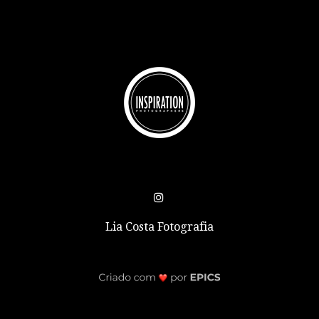
Lia Costa Fotografia