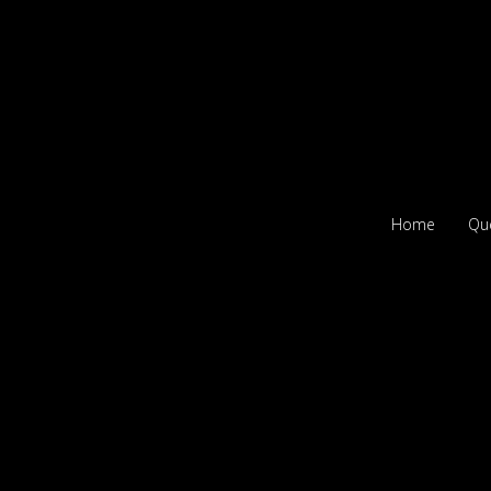
Home
Qu