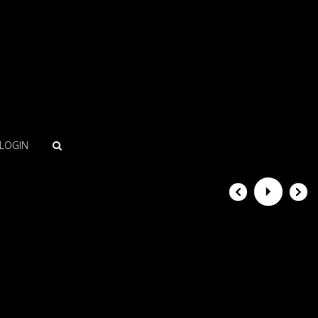
LOGIN