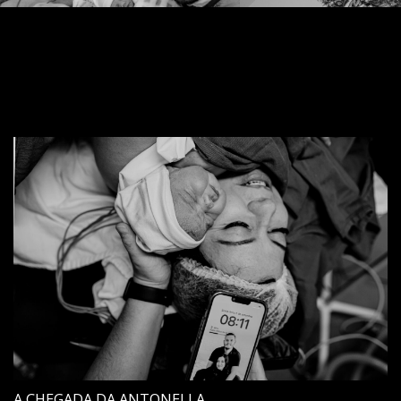
A CHEGADA DA ANTONELLA