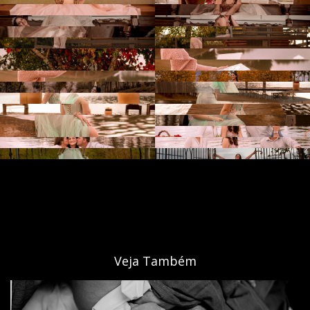
Veja Também