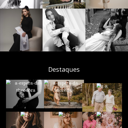
Destaques