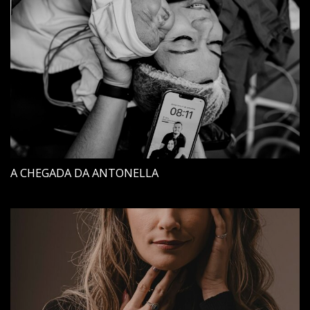
A CHEGADA DA ANTONELLA