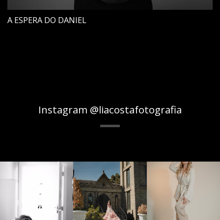
A ESPERA DO DANIEL
Instagram @liacostafotografia