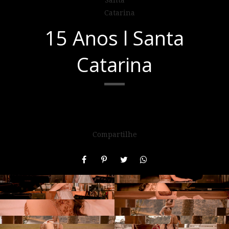
15 Anos l Santa
Catarina
Compartilhe