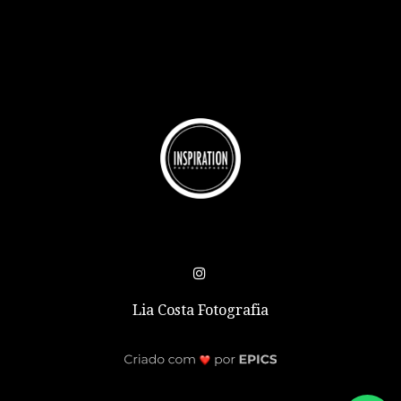
Lia Costa Fotografia