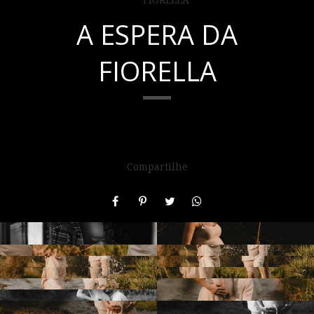
A ESPERA DA
FIORELLA
Compartilhe