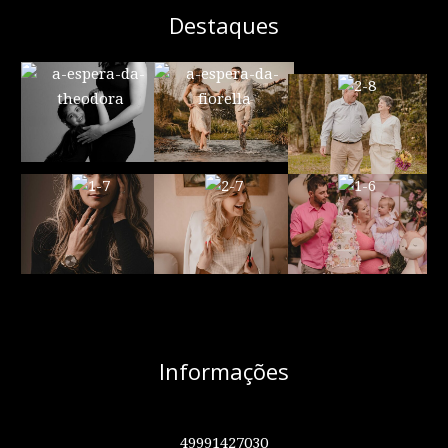
Destaques
Informações
49991427030