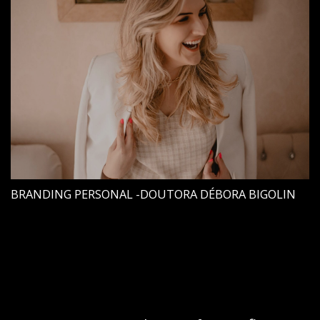
BRANDING PERSONAL -DOUTORA DÉBORA BIGOLIN