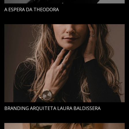
A ESPERA DA THEODORA
BRANDING ARQUITETA LAURA BALDISSERA