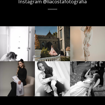
Instagram @liacostafotografia