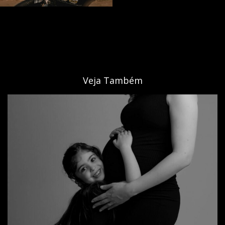
Veja Também