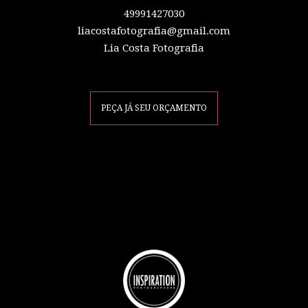
49991427030
liacostafotografia@gmail.com
Lia Costa Fotografia
PEÇA JÁ SEU ORÇAMENTO