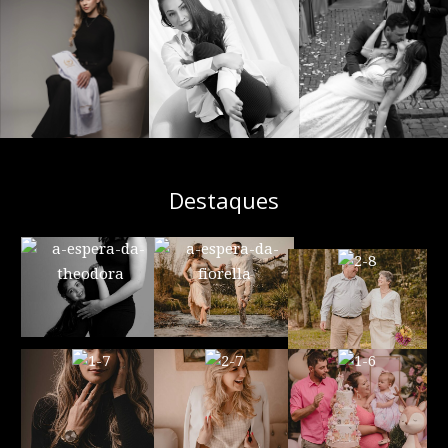
Destaques