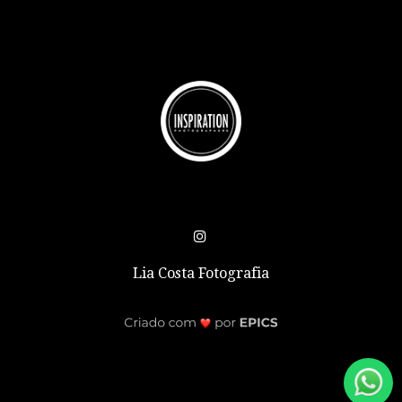
Lia Costa Fotografia