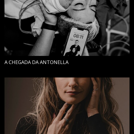
A CHEGADA DA ANTONELLA