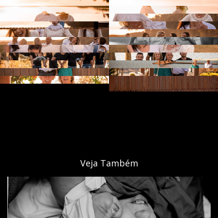
Veja Também