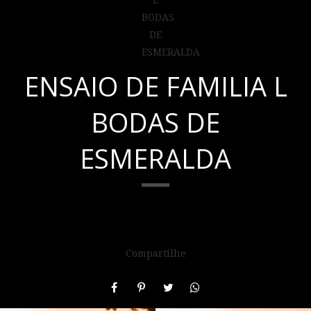
ENSAIO DE FAMILIA L
BODAS DE
ESMERALDA
Compartilhe