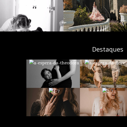
Destaques