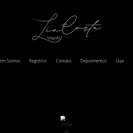
em Somos
Registros
Contato
Depoimentos
Loja