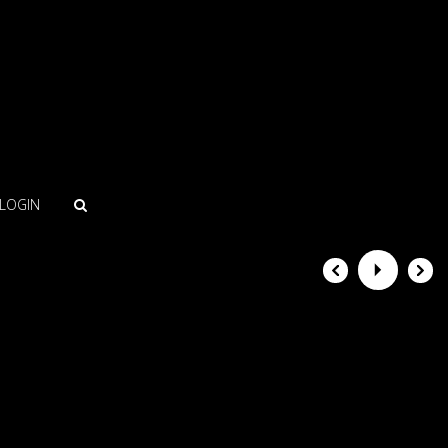
LOGIN