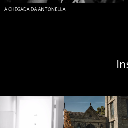
A CHEGADA DA ANTONELLA
In