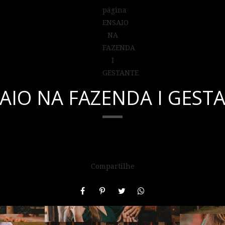
AIO NA FAZENDA I GEST
Compartilhe