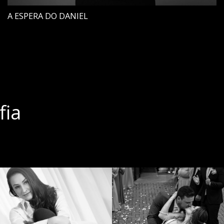
A ESPERA DO DANIEL
fia