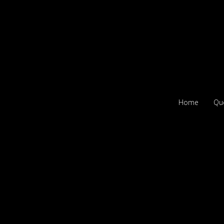
Home
Qu