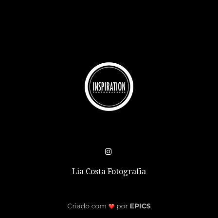
Lia Costa Fotografia