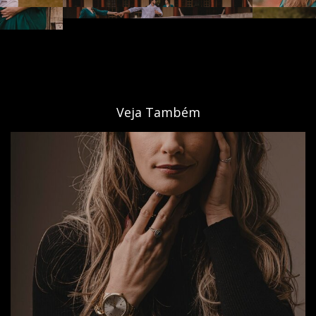
Veja Também