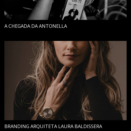
A CHEGADA DA ANTONELLA
BRANDING ARQUITETA LAURA BALDISSERA