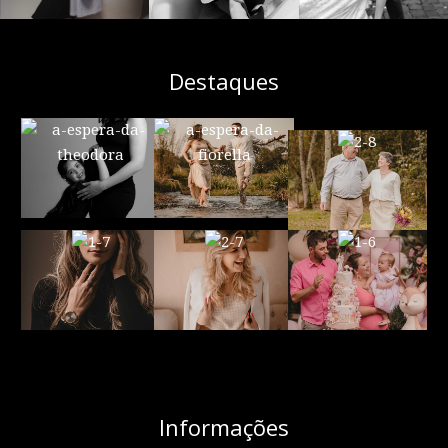
Destaques
Informações