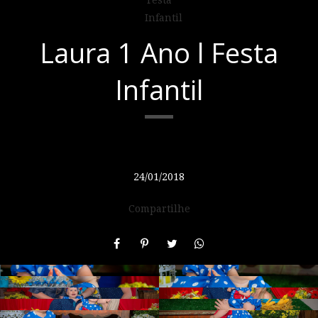
Laura 1 Ano l Festa
Infantil
24/01/2018
Compartilhe