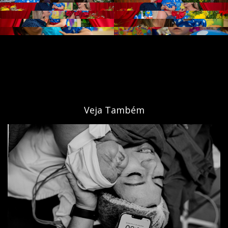
Veja Também