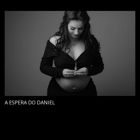
A ESPERA DO DANIEL