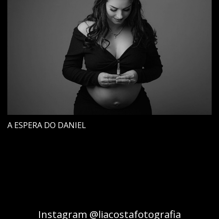
A ESPERA DO DANIEL
Instagram @liacostafotografia