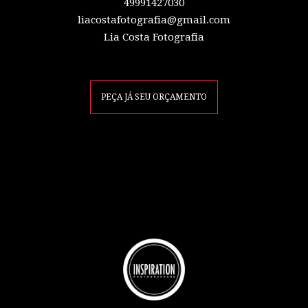
49991427030
liacostafotografia@gmail.com
Lia Costa Fotografia
PEÇA JÁ SEU ORÇAMENTO