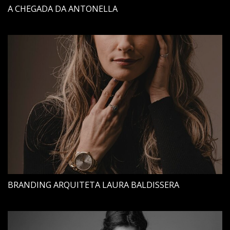
A CHEGADA DA ANTONELLA
BRANDING ARQUITETA LAURA BALDISSERA