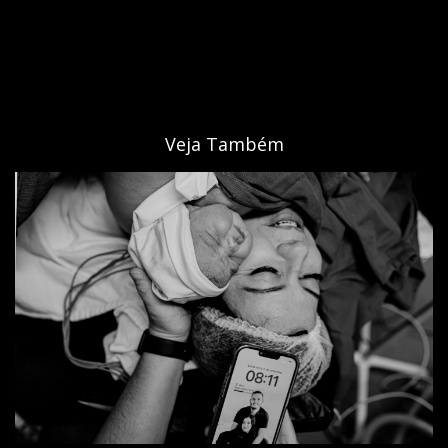
Veja Também