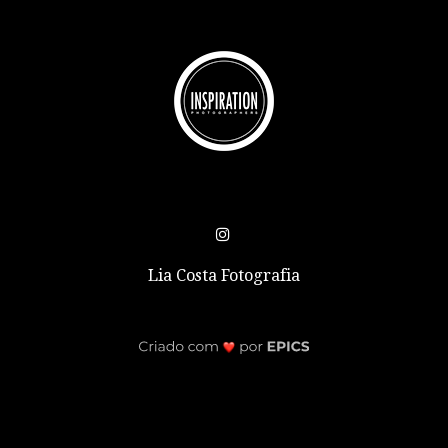
Lia Costa Fotografia