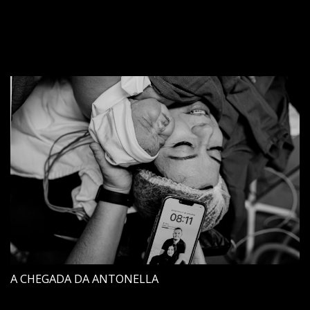
A CHEGADA DA ANTONELLA