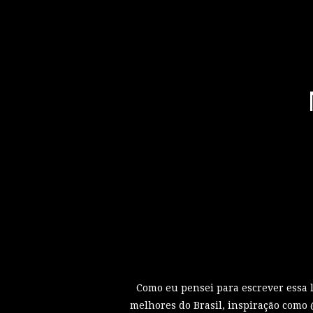
Como eu pensei para escrever essa l
melhores do Brasil, inspiração como 