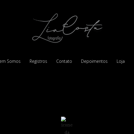
em Somos
Registros
Contato
Depoimentos
Loja