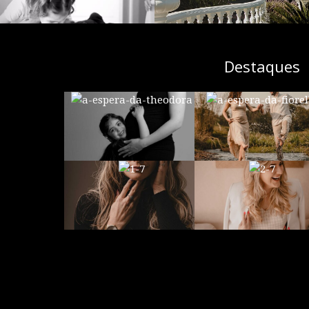
Destaques