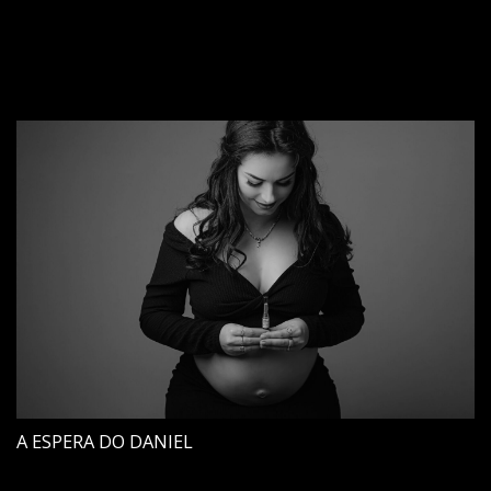
A ESPERA DO DANIEL