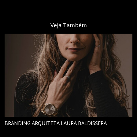
Veja Também
BRANDING ARQUITETA LAURA BALDISSERA