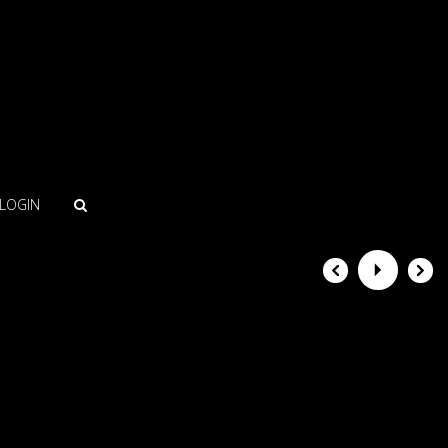
LOGIN