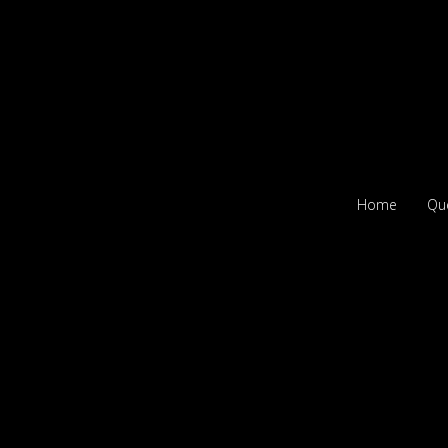
Home
Qu