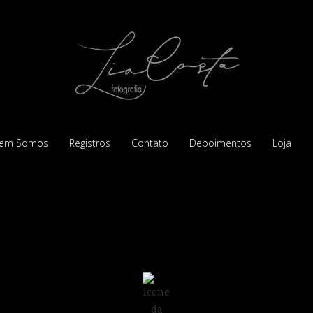
em Somos
Registros
Contato
Depoimentos
Loja