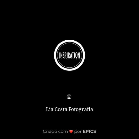
Lia Costa Fotografia