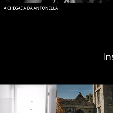
A CHEGADA DA ANTONELLA
In