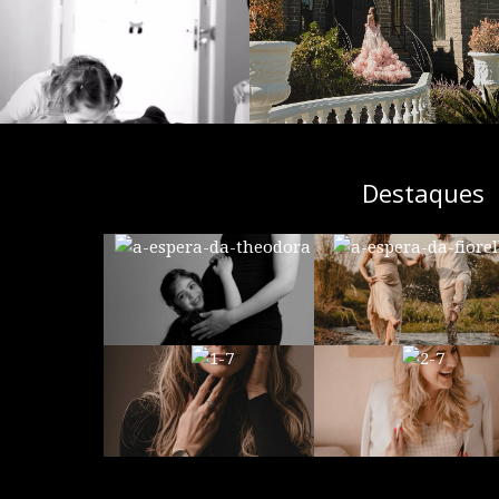
Destaques