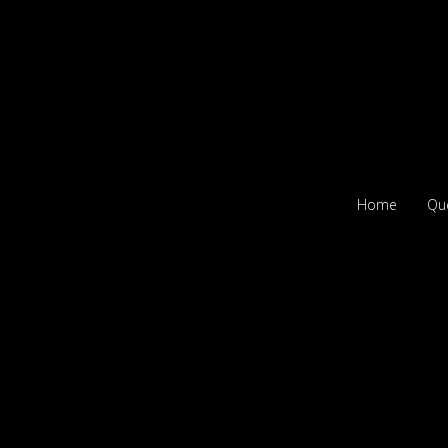
Home
Qu