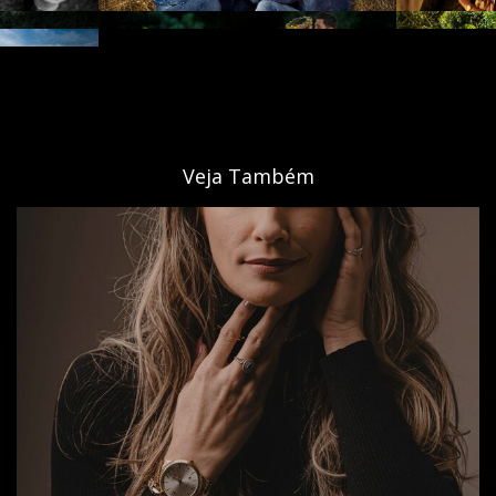
Veja Também