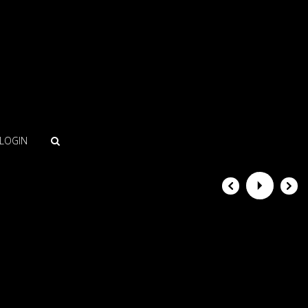
LOGIN