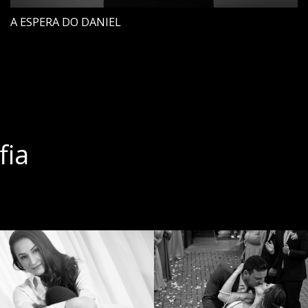
A ESPERA DO DANIEL
fia