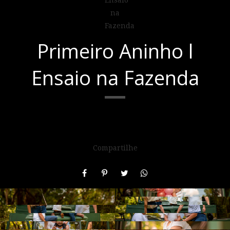
Primeiro Aninho l
Ensaio na Fazenda
Compartilhe