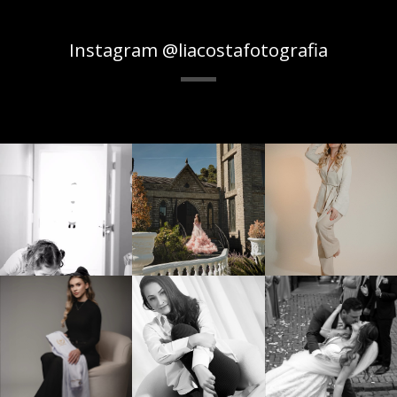
Instagram @liacostafotografia