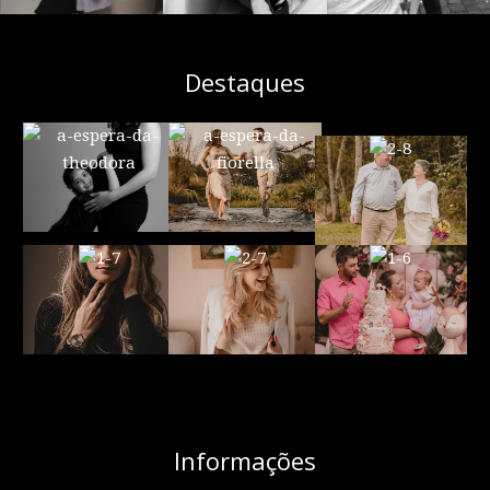
Destaques
Informações