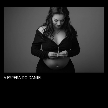
A ESPERA DO DANIEL