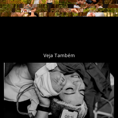
Veja Também