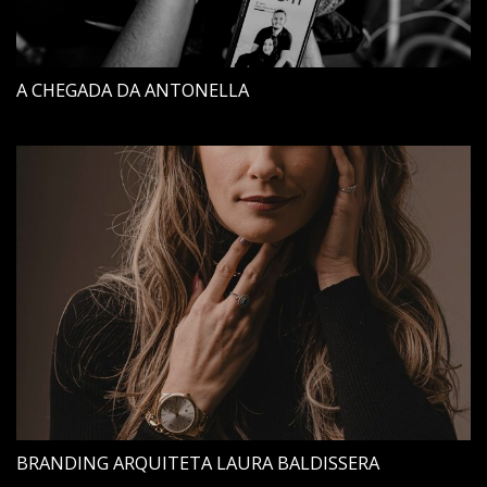
A CHEGADA DA ANTONELLA
BRANDING ARQUITETA LAURA BALDISSERA