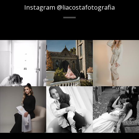
Instagram @liacostafotografia