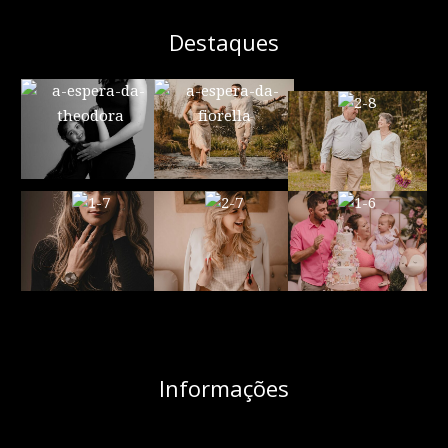
Destaques
Informações