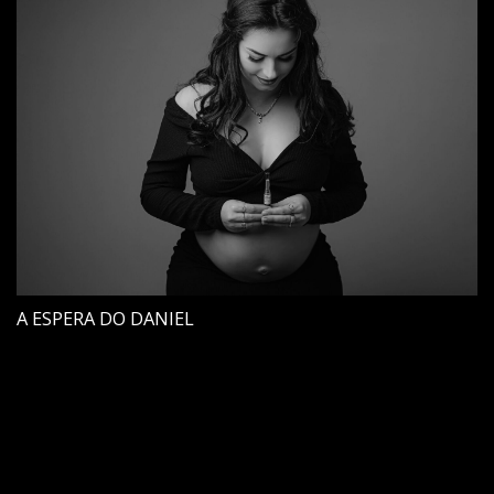
A ESPERA DO DANIEL