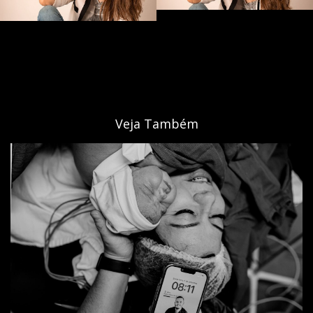
Veja Também