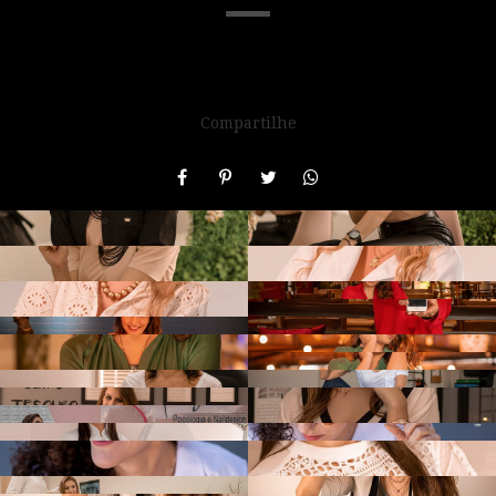
Compartilhe