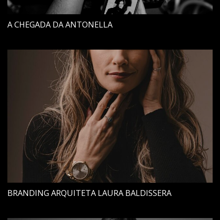
A CHEGADA DA ANTONELLA
BRANDING ARQUITETA LAURA BALDISSERA