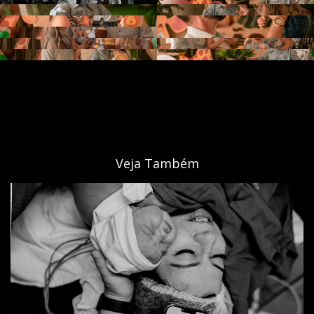
Veja Também