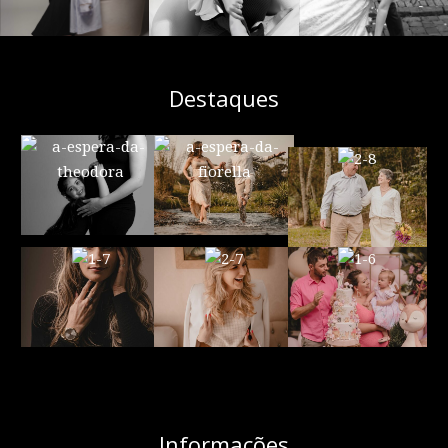
Destaques
Informações