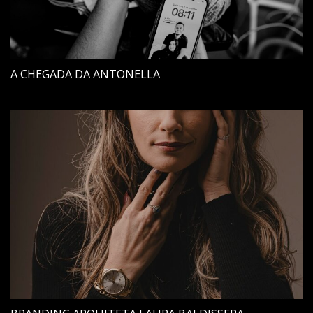
A CHEGADA DA ANTONELLA