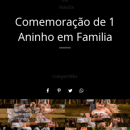
Comemoração de 1
Aninho em Familia
Compartilhe